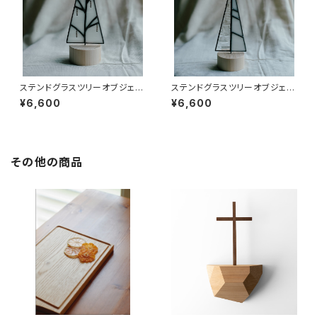
ステンドグラスツリーオブジェ
ステンドグラスツリーオブジェ
梢-KOZUE B ステンドグラス
梢-KOZUE A ステンドグラス
¥6,600
¥6,600
ワークスミレ・百年木材
ワークスミレ・百年木材
その他の商品