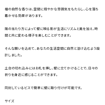
檜の自然な香りは、空間に穏やかな雰囲気をもたらし、心を落ち
着かせる効果があります。
陽の当たり方によって壁に映る影が生活にリズムと美を加え、時
間と共に変わる様子を楽しむことができます。
そんな願いを込めて、あなたの生活空間に自然と溶け込むよう設
計しました。
土台の切れ込みにはお札を挿し、壁に立てかけることで、日々の
祈りを身近に感じることができます。
同封しているビスで簡単に壁に取り付けが可能です。
サイズ