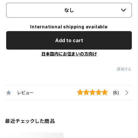
なし
International shipping available
Add to cart
日本国内にお住まいの方向け
通報する
レビュー
(8)
最近チェックした商品