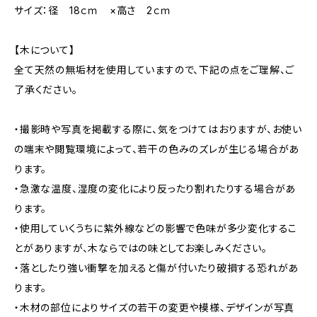
サイズ：径 18ｃｍ ×高さ 2ｃｍ
【木について】
全て天然の無垢材を使用していますので、下記の点をご理解、ご
了承ください。
・撮影時や写真を掲載する際に、気をつけてはおりますが、お使い
の端末や閲覧環境によって、若干の色みのズレが生じる場合があ
ります。
・急激な温度、湿度の変化により反ったり割れたりする場合があ
ります。
・使用していくうちに紫外線などの影響で色味が多少変化するこ
とがありますが、木ならではの味としてお楽しみください。
・落としたり強い衝撃を加えると傷が付いたり破損する恐れがあ
ります。
・木材の部位によりサイズの若干の変更や模様、デザインが写真