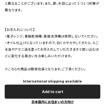
と異なることがございます。また、節、木目によって１つ１つ印象が
異なります。
【お手入れについて】
・電子レンジ、食器乾燥機、食器洗浄機は使用しないでください。
・オイル仕上げになっていますので、白くカサカサしてきたら、えご
ま油やアマニ油を塗ってお手入れしていただきますと使い込むほ
どに変化する風合いをお楽しみいただけます。
※こちらの商品は簡易包装となります。ご了承ください。
International shipping available
Add to cart
日本国内にお住まいの方向け