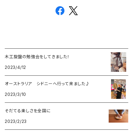
木工旋盤の勉強会をしてきました！
2023/4/12
オーストラリア シドニーへ行って来ました♪
2023/3/10
そだてる楽しさを全国に
2023/2/23