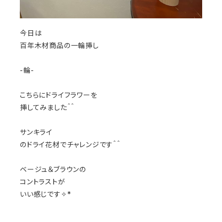
今日は
百年木材商品の一輪挿し
-輪-
こちらにドライフラワーを
挿してみました＾＾
サンキライ
のドライ花材でチャレンジです＾＾
ベージュ＆ブラウンの
コントラストが
いい感じです✧*