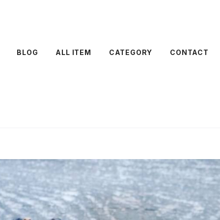
BLOG
ALL ITEM
CATEGORY
CONTACT