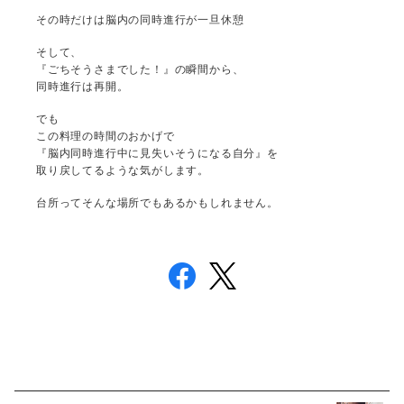
その時だけは脳内の同時進行が一旦休憩
そして、
『ごちそうさまでした！』の瞬間から、
同時進行は再開。
でも
この料理の時間のおかげで
『脳内同時進行中に見失いそうになる自分』を
取り戻してるような気がします。
台所ってそんな場所でもあるかもしれません。