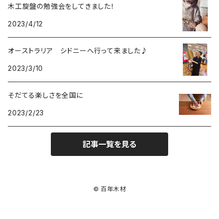
木工旋盤の勉強会をしてきました！
2023/4/12
オーストラリア シドニーへ行って来ました♪
2023/3/10
そだてる楽しさを全国に
2023/2/23
記事一覧を見る
© 百年木材