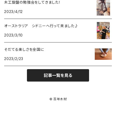
木工旋盤の勉強会をしてきました！
2023/4/12
オーストラリア シドニーへ行って来ました♪
2023/3/10
そだてる楽しさを全国に
2023/2/23
記事一覧を見る
© 百年木材