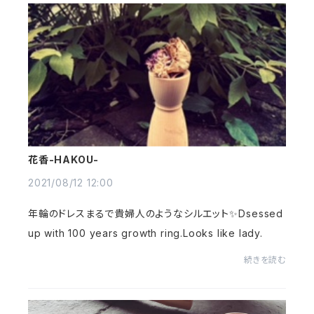
花香-HAKOU-
2021/08/12 12:00
年輪のドレスまるで貴婦人のようなシルエット✨⁡Dsessed
up with 100 years growth ring.Looks like lady.
続きを読む