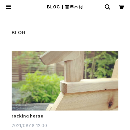
BLOG | 百年木材
rocking horse
2021/08/18 12:00